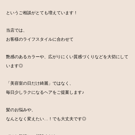
というご相談がとても増えています！
当店では、
お客様のライフスタイルに合わせて
艶感のあるカラーや、広がりにくい質感づくりなどを大切にして
います◎
「美容室の日だけ綺麗」ではなく、
毎日少しラクになるヘアをご提案します♪
髪のお悩みや、
なんとなく変えたい…！でも大丈夫です◎