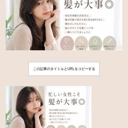
この記事のタイトルとURLをコピーする