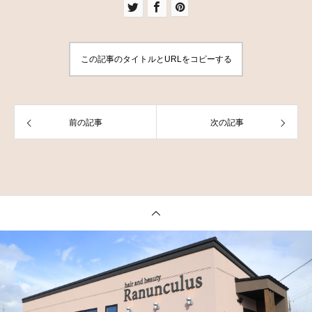
この記事のタイトルとURLをコピーする
前の記事
次の記事