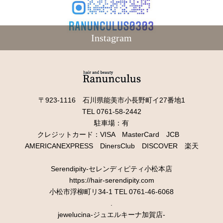
Instagram
〒923-1116 石川県能美市小長野町イ27番地1
TEL 0761-58-2442
駐車場：有
クレジットカード：VISA MasterCard JCB
AMERICANEXPRESS DinersClub DISCOVER 楽天
Serendipity-セレンディピティ小松本店
https://hair-serendipity.com
小松市浮柳町リ34-1 TEL 0761-46-6068
.
jewelucina-ジュエルキーナ加賀店-