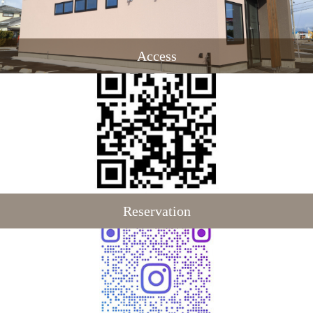
Access
Reservation