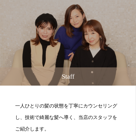
Staff
一人ひとりの髪の状態を丁寧にカウンセリング
し、技術で綺麗な髪へ導く、当店のスタッフを
ご紹介します。