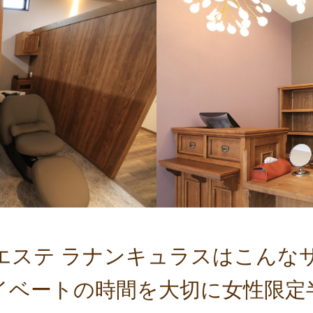
エステ ラナンキュラスはこんな
イベートの時間を大切に女性限定