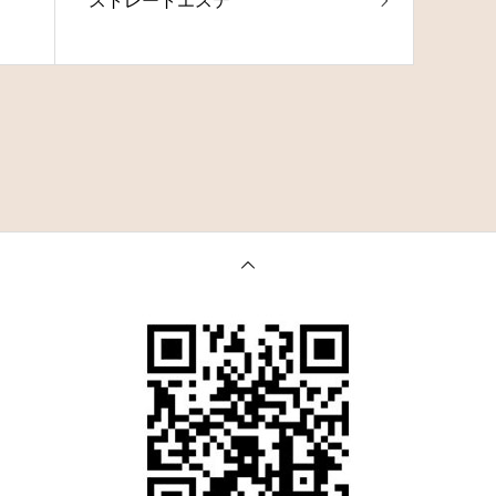
ストレートエステ