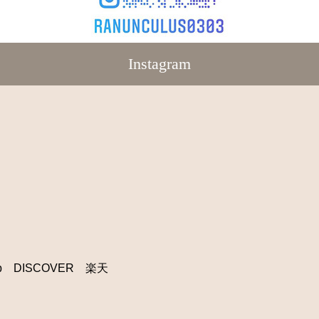
Instagram
ub DISCOVER 楽天