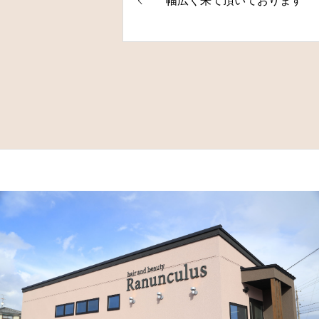
幅広く来て頂いております