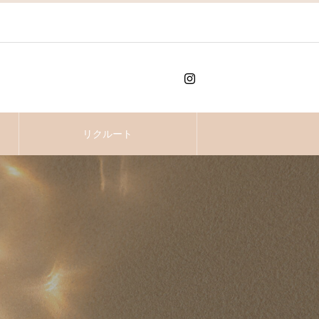
リクルート