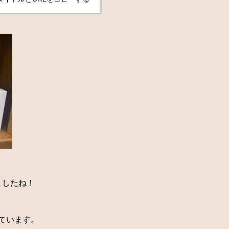
ましたね！
ています。