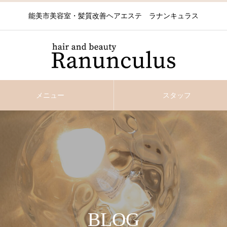
能美市美容室・髪質改善ヘアエステ ラナンキュラス
メニュー
スタッフ
BLOG