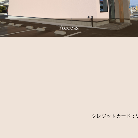
Access
クレジットカード：VISA