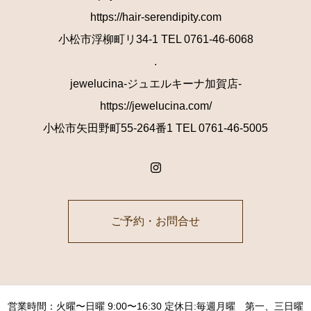
https://hair-serendipity.com
小松市浮柳町リ34-1 TEL 0761-46-6068
.
jewelucina-ジュエルキーナ加賀店-
https://jewelucina.com/
小松市矢田野町55-264番1 TEL 0761-46-5005
ご予約・お問合せ
営業時間：火曜〜日曜 9:00〜16:30 定休日:毎週月曜 第一、三日曜