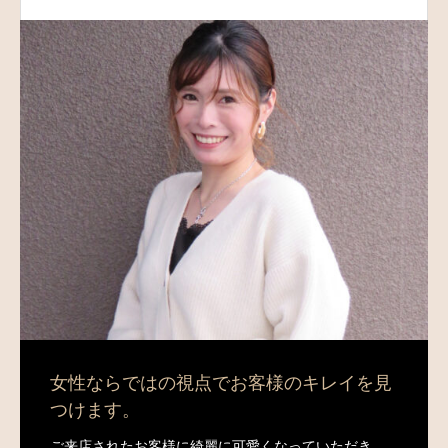
女性ならではの視点でお客様のキレイを見
つけます。
ご来店されたお客様に綺麗に可愛くなっていただき、