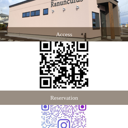
Access
Reservation