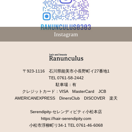
Instagram
〒923-1116 石川県能美市小長野町イ27番地1
TEL 0761-58-2442
駐車場：有
クレジットカード：VISA MasterCard JCB
AMERICANEXPRESS DinersClub DISCOVER 楽天
Serendipity-セレンディピティ小松本店
https://hair-serendipity.com
小松市浮柳町リ34-1 TEL 0761-46-6068