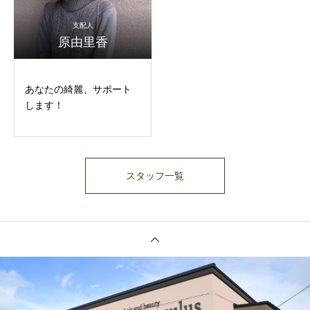
支配人
原由里香
あなたの綺麗、サポート
します！
スタッフ一覧